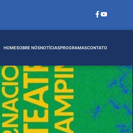
HOME
SOBRE NÓS
NOTÍCIAS
PROGRAMAS
CONTATO