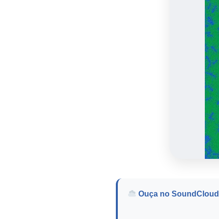
Ouça no SoundCloud