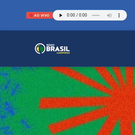
AO VIVO