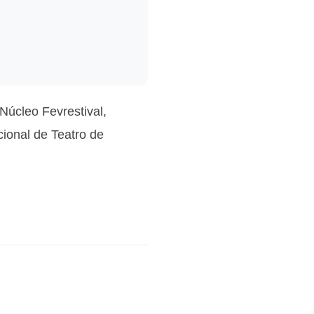
Núcleo Fevrestival,
cional de Teatro de