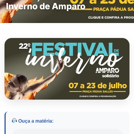
Inverno de Amparo
Ouça a matéria: