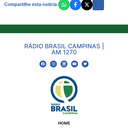
Compartilhe esta notícia:
RÁDIO BRASIL CAMPINAS |
AM 1270
HOME