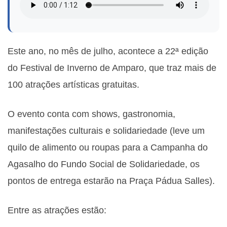
Este ano, no mês de julho, acontece a 22ª edição
do Festival de Inverno de Amparo
, que traz mais de
100 atrações artísticas gratuitas.
O evento conta com shows, gastronomia,
manifestações culturais e solidariedade (leve um
quilo de alimento ou roupas para a Campanha do
Agasalho do Fundo Social de Solidariedade, os
pontos de entrega estarão na Praça Pádua Salles).
Entre as atrações estão: