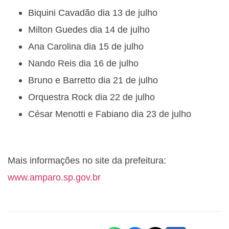
Biquini Cavadão dia 13 de julho
Milton Guedes dia 14 de julho
Ana Carolina dia 15 de julho
Nando Reis dia 16 de julho
Bruno e Barretto dia 21 de julho
Orquestra Rock dia 22 de julho
César Menotti e Fabiano dia 23 de julho
Mais informações no site da prefeitura:
www.amparo.sp.gov.br