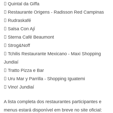
 Quintal da Giffa
 Restaurante Origens - Radisson Red Campinas
 Rudraskafé
 Salsa Con Ají
 Sterna Café Beaumont
 Strog&Noff
 Tchilis Restaurante Mexicano - Maxi Shopping
Jundiaí
 Tratto Pizza e Bar
 Uru Mar y Parrilla - Shopping Iguatemi
 Vino! Jundiaí
A lista completa dos restaurantes participantes e
menus estará disponível em breve no site oficial: