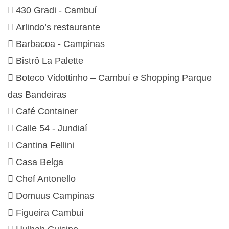
 430 Gradi - Cambuí
 Arlindo’s restaurante
 Barbacoa - Campinas
 Bistrô La Palette
 Boteco Vidottinho – Cambuí e Shopping Parque
das Bandeiras
 Café Container
 Calle 54 - Jundiaí
 Cantina Fellini
 Casa Belga
 Chef Antonello
 Domuus Campinas
 Figueira Cambuí