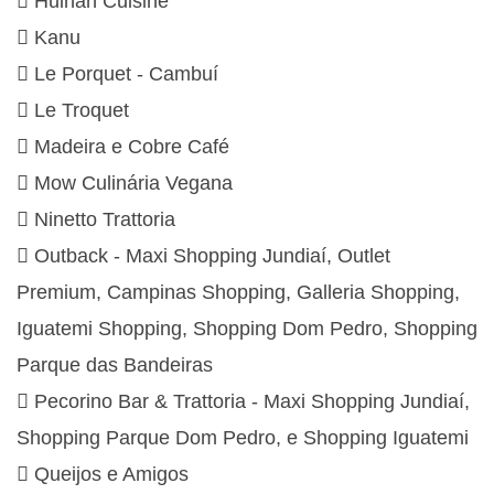
 Hulhah Cuisine
 Kanu
 Le Porquet - Cambuí
 Le Troquet
 Madeira e Cobre Café
 Mow Culinária Vegana
 Ninetto Trattoria
 Outback - Maxi Shopping Jundiaí, Outlet
Premium, Campinas Shopping, Galleria Shopping,
Iguatemi Shopping, Shopping Dom Pedro, Shopping
Parque das Bandeiras
 Pecorino Bar & Trattoria - Maxi Shopping Jundiaí,
Shopping Parque Dom Pedro, e Shopping Iguatemi
 Queijos e Amigos