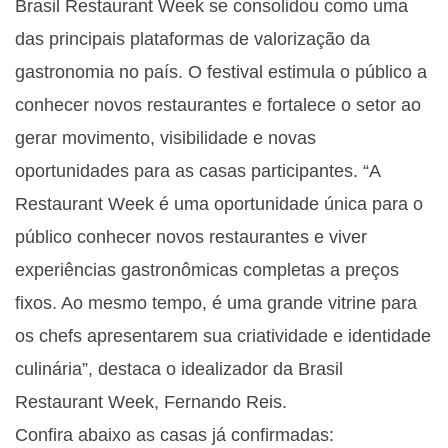
Brasil Restaurant Week se consolidou como uma
das principais plataformas de valorização da
gastronomia no país. O festival estimula o público a
conhecer novos restaurantes e fortalece o setor ao
gerar movimento, visibilidade e novas
oportunidades para as casas participantes. “A
Restaurant Week é uma oportunidade única para o
público conhecer novos restaurantes e viver
experiências gastronômicas completas a preços
fixos. Ao mesmo tempo, é uma grande vitrine para
os chefs apresentarem sua criatividade e identidade
culinária”, destaca o idealizador da Brasil
Restaurant Week, Fernando Reis.
Confira abaixo as casas já confirmadas: