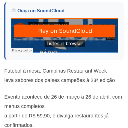
Ouça no SoundCloud:
Futebol à mesa: Campinas Restaurant Week
leva sabores dos países campeões à 23ª edição
Evento acontece de 26 de março a 26 de abril, com
menus completos
a partir de R$ 59,90, e divulga restaurantes já
confirmados.