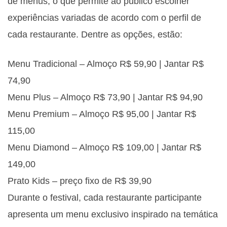
de menus, o que permite ao público escolher
experiências variadas de acordo com o perfil de
cada restaurante. Dentre as opções, estão:
Menu Tradicional – Almoço R$ 59,90 | Jantar R$
74,90
Menu Plus – Almoço R$ 73,90 | Jantar R$ 94,90
Menu Premium – Almoço R$ 95,00 | Jantar R$
115,00
Menu Diamond – Almoço R$ 109,00 | Jantar R$
149,00
Prato Kids – preço fixo de R$ 39,90
Durante o festival, cada restaurante participante
apresenta um menu exclusivo inspirado na temática