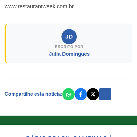
www.restaurantweek.com.br
JD
ESCRITO POR
Julia Domingues
Compartilhe esta notícia: