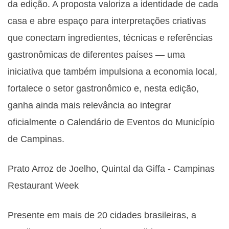
da edição. A proposta valoriza a identidade de cada
casa e abre espaço para interpretações criativas
que conectam ingredientes, técnicas e referências
gastronômicas de diferentes países — uma
iniciativa que também impulsiona a economia local,
fortalece o setor gastronômico e, nesta edição,
ganha ainda mais relevância ao integrar
oficialmente o Calendário de Eventos do Município
de Campinas.
Prato Arroz de Joelho, Quintal da Giffa - Campinas
Restaurant Week
Presente em mais de 20 cidades brasileiras, a