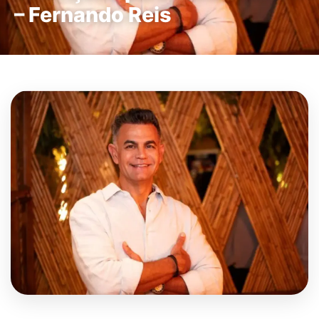
– Fernando Reis