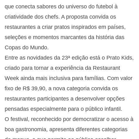
que conecta sabores do universo do futebol à
criatividade dos chefs. A proposta convida os
restaurantes a criar pratos inspirados em países,
seleções e momentos marcantes da história das
Copas do Mundo.
Entre as novidades da 23ª edição está o Prato Kids,
criado para tornar a experiência da Restaurant
Week ainda mais inclusiva para famílias. Com valor
fixo de R$ 39,90, a nova categoria convida os
restaurantes participantes a desenvolver opções
pensadas especialmente para o público infantil.
O festival, reconhecido por democratizar o acesso à
boa gastronomia, apresenta diferentes categorias