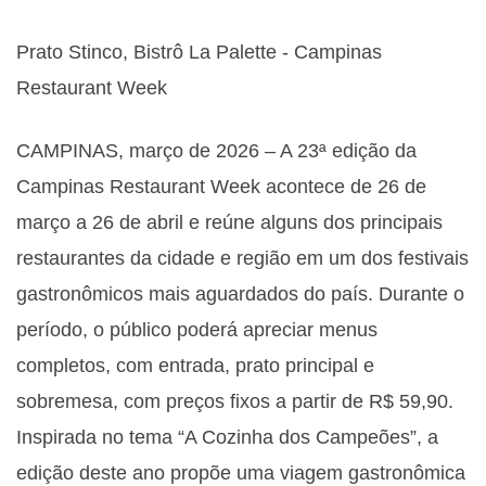
Prato Stinco, Bistrô La Palette - Campinas
Restaurant Week
CAMPINAS, março de 2026 – A 23ª edição da
Campinas Restaurant Week acontece de 26 de
março a 26 de abril e reúne alguns dos principais
restaurantes da cidade e região em um dos festivais
gastronômicos mais aguardados do país. Durante o
período, o público poderá apreciar menus
completos, com entrada, prato principal e
sobremesa, com preços fixos a partir de R$ 59,90.
Inspirada no tema “A Cozinha dos Campeões”, a
edição deste ano propõe uma viagem gastronômica