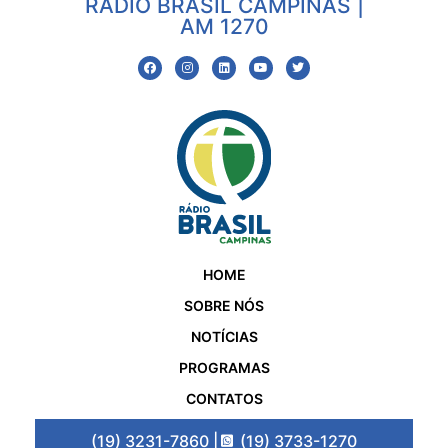
RÁDIO BRASIL CAMPINAS |
AM 1270
HOME
SOBRE NÓS
NOTÍCIAS
PROGRAMAS
CONTATOS
(19) 3231-7860 |
(19) 3733-1270