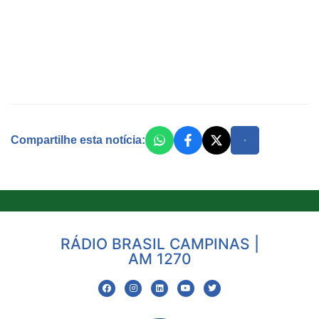
Compartilhe esta notícia:
RÁDIO BRASIL CAMPINAS |
AM 1270