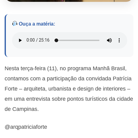
Ouça a matéria:
Nesta terça-feira (11), no programa Manhã Brasil,
contamos com a participação da convidada Patrícia
Forte – arquiteta, urbanista e design de interiores –
em uma entrevista sobre pontos turísticos da cidade
de Campinas.
@arqpatriciaforte