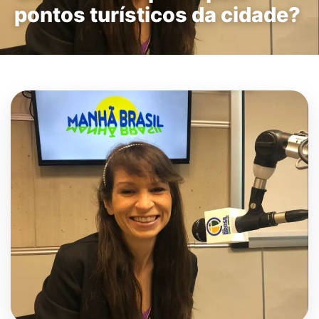
pontos turísticos da cidade?