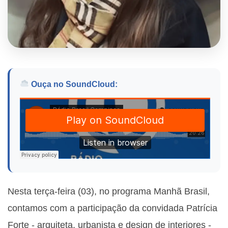
Ouça no SoundCloud:
Nesta terça-feira (03), no programa Manhã Brasil,
contamos com a participação da convidada Patrícia
Forte - arquiteta, urbanista e design de interiores -