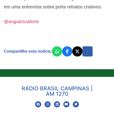
em uma entrevista sobre porta retratos criativos.
@arqpatriciaforte
Compartilhe esta notícia:
RÁDIO BRASIL CAMPINAS |
AM 1270