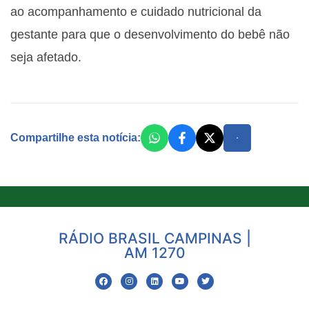
ao acompanhamento e cuidado nutricional da
gestante para que o desenvolvimento do bebê não
seja afetado.
Compartilhe esta notícia:
RÁDIO BRASIL CAMPINAS |
AM 1270