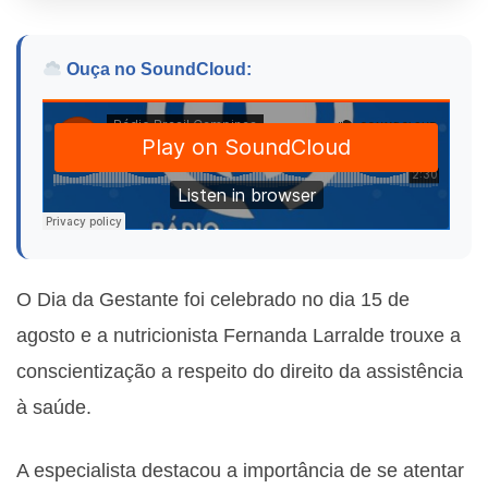
Ouça no SoundCloud:
O Dia da Gestante foi celebrado no dia 15 de
agosto e a nutricionista Fernanda Larralde trouxe a
conscientização a respeito do direito da assistência
à saúde.
A especialista destacou a importância de se atentar