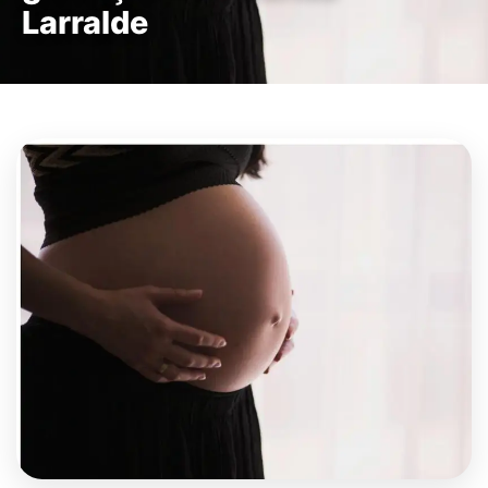
Larralde