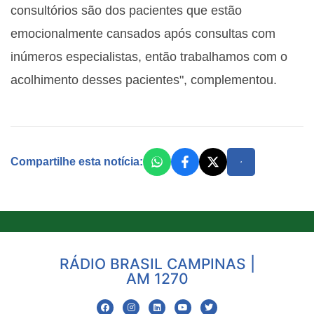
consultórios são dos pacientes que estão
emocionalmente cansados após consultas com
inúmeros especialistas, então trabalhamos com o
acolhimento desses pacientes", complementou.
Compartilhe esta notícia:
RÁDIO BRASIL CAMPINAS |
AM 1270