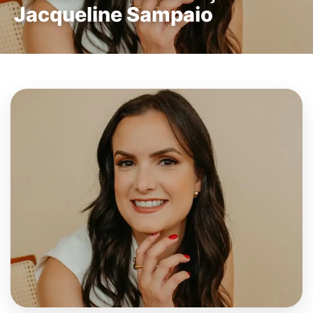
Jacqueline Sampaio