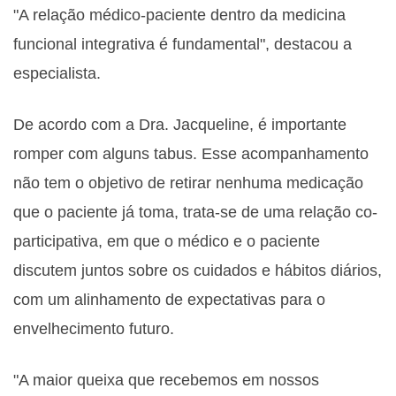
"A relação médico-paciente dentro da medicina
funcional integrativa é fundamental", destacou a
especialista.
De acordo com a Dra. Jacqueline, é importante
romper com alguns tabus. Esse acompanhamento
não tem o objetivo de retirar nenhuma medicação
que o paciente já toma, trata-se de uma relação co-
participativa, em que o médico e o paciente
discutem juntos sobre os cuidados e hábitos diários,
com um alinhamento de expectativas para o
envelhecimento futuro.
"A maior queixa que recebemos em nossos