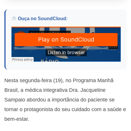
Ouça no SoundCloud:
Nesta segunda-feira (19), no Programa Manhã
Brasil, a médica integrativa Dra. Jacqueline
Sampaio abordou a importância do paciente se
tornar o
protagonista do seu cuidado com a saúde e
bem-estar.