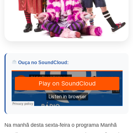
Ouça no SoundCloud:
Na manhã desta sexta-feira o programa Manhã