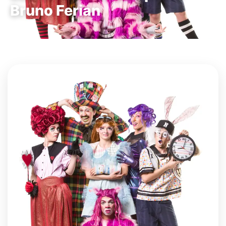
Bruno Ferian