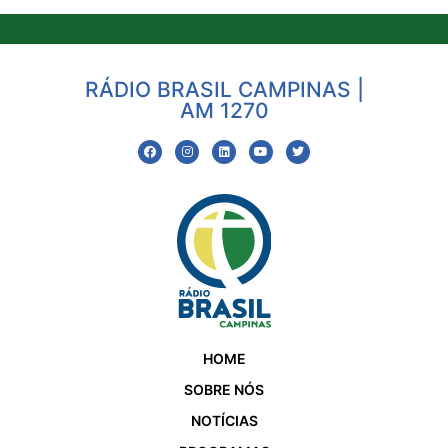
RÁDIO BRASIL CAMPINAS |
AM 1270
HOME
SOBRE NÓS
NOTÍCIAS