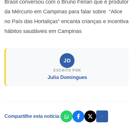
Brasil conversou com o Bruno Ferian que é produtor
da Mércurio em Campinas para falar sobre “Alice
no País das Hortaliças” encanta crianças e incentiva
hábitos saudáveis em Campinas
JD
ESCRITO POR
Julia Domingues
Compartilhe esta notícia: