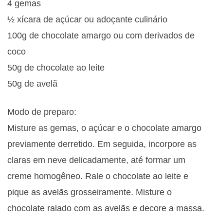
4 gemas
½ xícara de açúcar ou adoçante culinário
100g de chocolate amargo ou com derivados de
coco
50g de chocolate ao leite
50g de avelã
Modo de preparo:
Misture as gemas, o açúcar e o chocolate amargo
previamente derretido. Em seguida, incorpore as
claras em neve delicadamente, até formar um
creme homogêneo. Rale o chocolate ao leite e
pique as avelãs grosseiramente. Misture o
chocolate ralado com as avelãs e decore a massa.