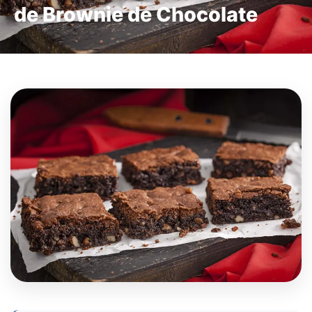
de Brownie de Chocolate