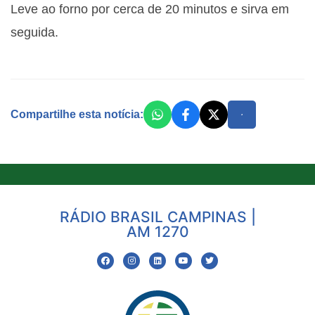
Leve ao forno por cerca de 20 minutos e sirva em
seguida.
Compartilhe esta notícia:
RÁDIO BRASIL CAMPINAS |
AM 1270