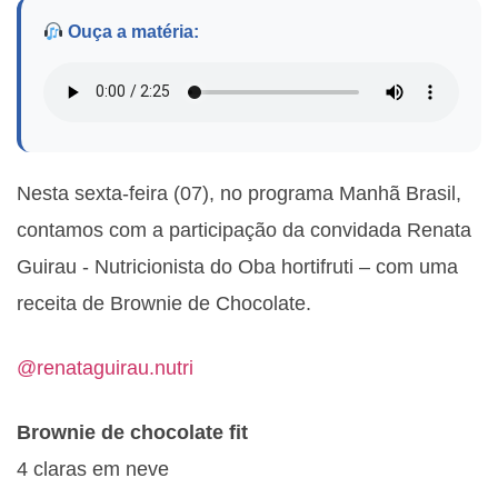
Ouça a matéria:
Nesta sexta-feira (07), no programa Manhã Brasil,
contamos com a participação da convidada Renata
Guirau - Nutricionista do Oba hortifruti – com uma
receita de Brownie de Chocolate.
@renataguirau.nutri
Brownie de chocolate fit
4 claras em neve