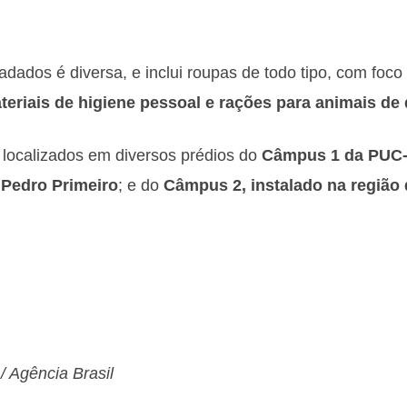
adados é diversa, e inclui roupas de todo tipo, com foc
eriais de higiene pessoal e rações para animais de 
 localizados em diversos prédios do
Câmpus 1 da PUC-
Pedro Primeiro
; e do
Câmpus 2, instalado na região
/ Agência Brasil