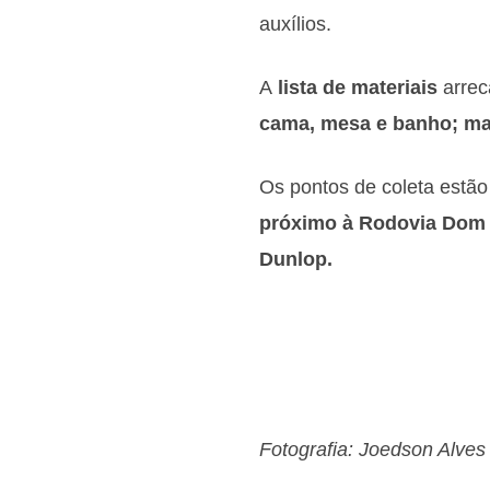
auxílios.
A
lista de materiais
arrec
cama, mesa e banho; mat
Os pontos de coleta estão
próximo à Rodovia Dom 
Dunlop.
Fotografia: Joedson Alves 