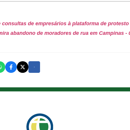
consultas de empresários à plataforma de protesto 
mira abandono de moradores de rua em Campinas - 