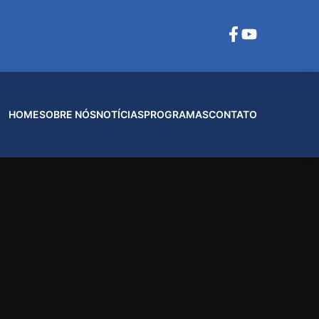
HOME
SOBRE NÓS
NOTÍCIAS
PROGRAMAS
CONTATO