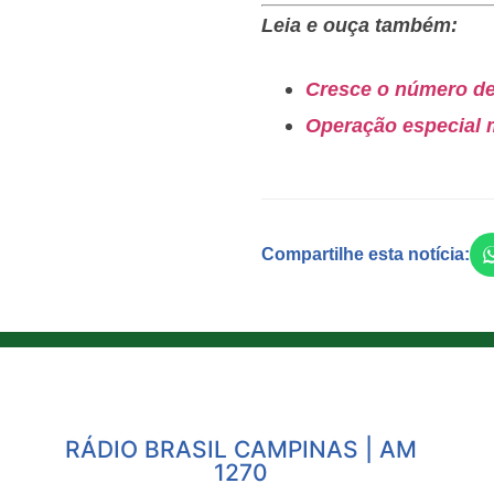
Leia e ouça também:
Cresce o número de 
Operação especial 
Compartilhe esta notícia:
RÁDIO BRASIL CAMPINAS | AM
1270