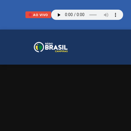
AO VIVO