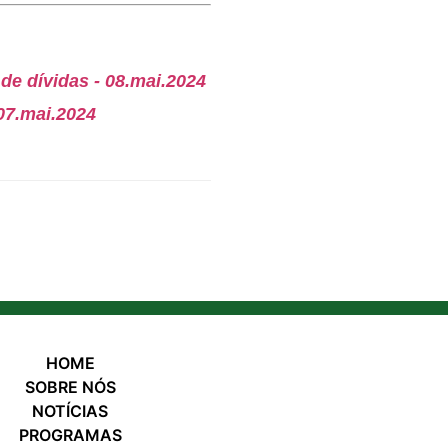
de dívidas - 08.mai.2024
07.mai.2024
HOME
SOBRE NÓS
NOTÍCIAS
PROGRAMAS