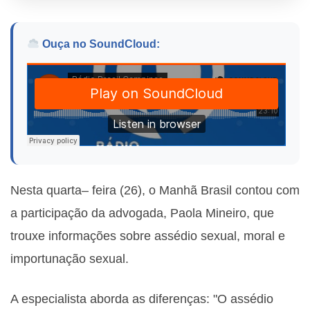
Ouça no SoundCloud:
Nesta quarta– feira (26), o Manhã Brasil contou com
a participação da advogada, Paola Mineiro, que
trouxe informações sobre assédio sexual, moral e
importunação sexual.
A especialista aborda as diferenças: "O assédio