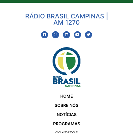
RÁDIO BRASIL CAMPINAS |
AM 1270
HOME
SOBRE NÓS
NOTÍCIAS
PROGRAMAS
CONTATOS