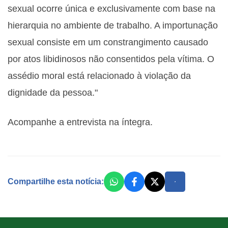
sexual ocorre única e exclusivamente com base na
hierarquia no ambiente de trabalho. A importunação
sexual consiste em um constrangimento causado
por atos libidinosos não consentidos pela vítima. O
assédio moral está relacionado à violação da
dignidade da pessoa."
Acompanhe a entrevista na íntegra.
Compartilhe esta notícia: