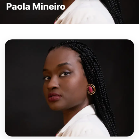
Paola Mineiro