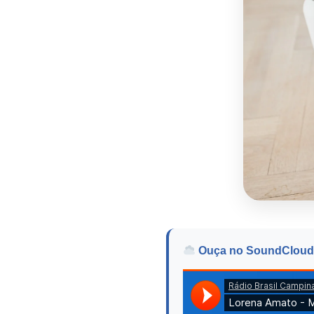
Ouça no SoundCloud