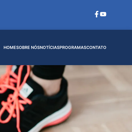
HOME
SOBRE NÓS
NOTÍCIAS
PROGRAMAS
CONTATO