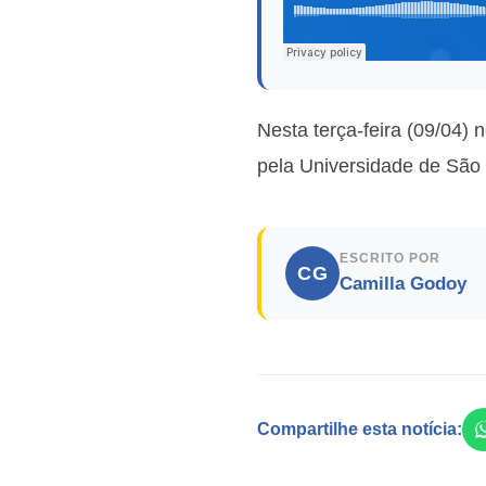
Nesta terça-feira (09/04)
pela Universidade de São P
ESCRITO POR
CG
Camilla Godoy
Compartilhe esta notícia: