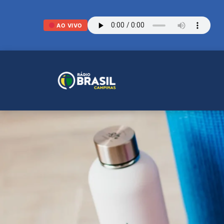
AO VIVO