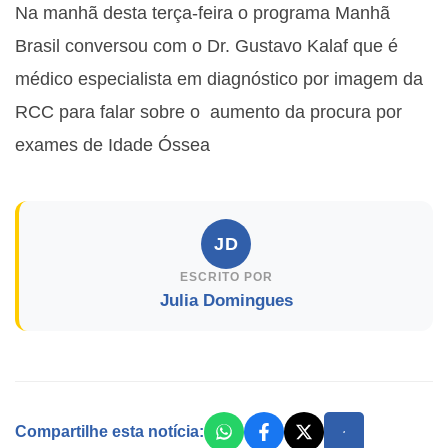
Na manhã desta terça-feira o programa Manhã
Brasil conversou com o Dr. Gustavo Kalaf que é
médico especialista em diagnóstico por imagem da
RCC para falar sobre o aumento da procura por
exames de Idade Óssea
JD
ESCRITO POR
Julia Domingues
Compartilhe esta notícia: