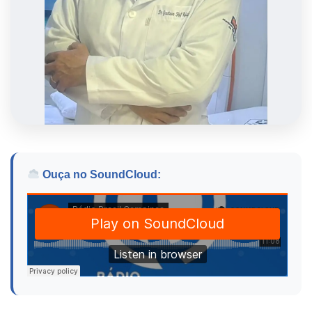
Ouça no SoundCloud: