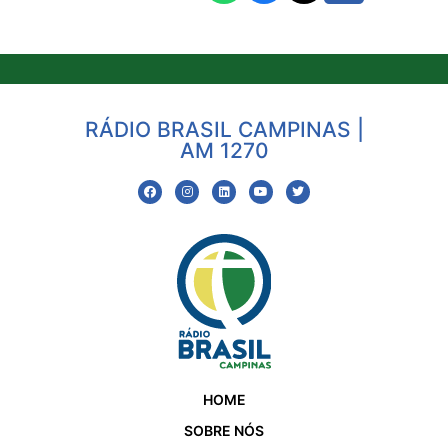
RÁDIO BRASIL CAMPINAS |
AM 1270
HOME
SOBRE NÓS