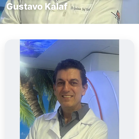
Gustavo Kalaf