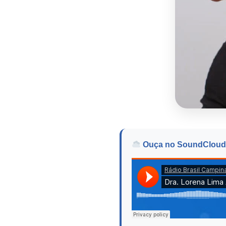
Ouça no SoundCloud