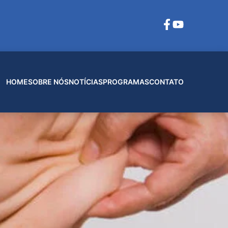
HOME
SOBRE NÓS
NOTÍCIAS
PROGRAMAS
CONTATO