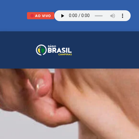
AO VIVO