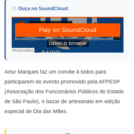
Ouça no SoundCloud:
Artur Marques faz um convite à todos para
participarem do evento promovido pela AFPESP
(Associação dos Funcionários Públicos do Estado
de São Paulo), o bazar de artesanato em edição
especial de Dia das Mães.