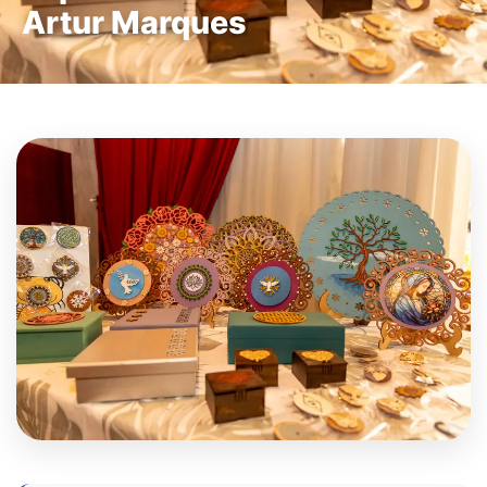
Artur Marques