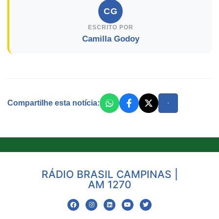
CG
ESCRITO POR
Camilla Godoy
Compartilhe esta notícia:
RÁDIO BRASIL CAMPINAS |
AM 1270