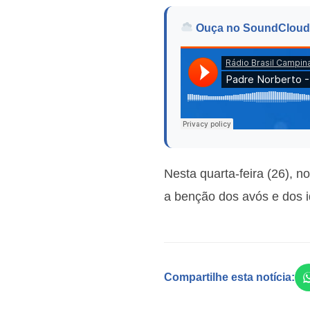
Ouça no SoundCloud
Nesta quarta-feira (26), 
a benção dos avós e dos 
Compartilhe esta notícia: