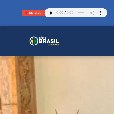
AO VIVO