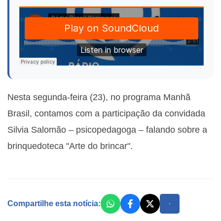
Nesta segunda-feira (23), no programa Manhã
Brasil, contamos com a participação da convidada
Silvia Salomão – psicopedagoga – falando sobre a
brinquedoteca "Arte do brincar".
Compartilhe esta notícia: