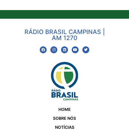
RÁDIO BRASIL CAMPINAS |
AM 1270
HOME
SOBRE NÓS
NOTÍCIAS