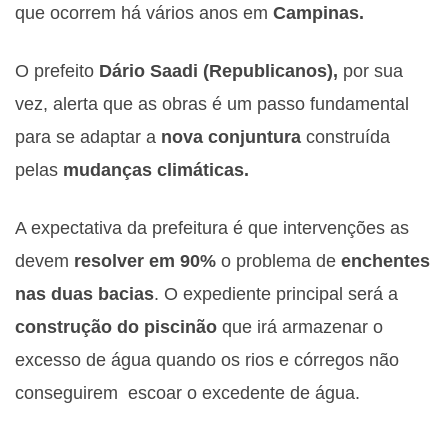
que ocorrem há vários anos em
Campinas.
O prefeito
Dário Saadi (Republicanos),
por sua
vez, alerta que as obras é um passo fundamental
para se adaptar a
nova conjuntura
construída
pelas
mudanças climáticas.
A expectativa da prefeitura é que intervenções as
devem
resolver em 90%
o problema de
enchentes
nas duas bacias
. O expediente principal será a
construção do piscinão
que irá armazenar o
excesso de água quando os rios e córregos não
conseguirem escoar o excedente de água.