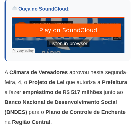
Ouça no SoundCloud:
A
Câmara de Vereadores
aprovou nesta segunda-
feira, 4, o
Projeto de Lei
que autoriza a
Prefeitura
a fazer
empréstimo de R$ 517 milhões
junto ao
Banco Nacional de Desenvolvimento Social
(BNDES)
para o
Plano de Controle de Enchente
na
Região Central
.