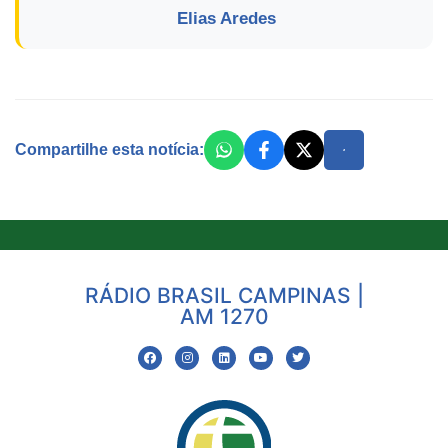
Elias Aredes
Compartilhe esta notícia:
RÁDIO BRASIL CAMPINAS |
AM 1270