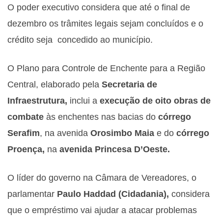
O poder executivo considera que até o final de
dezembro os trâmites legais sejam concluídos e o
crédito seja concedido ao município.
O Plano para Controle de Enchente para a Região
Central, elaborado pela
Secretaria de
Infraestrutura,
inclui a
execução de oito obras de
combate
às enchentes nas bacias do
córrego
Serafim
, na avenida
Orosimbo Maia
e do
córrego
Proença,
na
avenida Princesa D’Oeste.
O líder do governo na Câmara de Vereadores, o
parlamentar
Paulo Haddad (Cidadania),
considera
que o empréstimo vai ajudar a atacar problemas