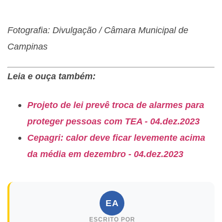
Fotografia: Divulgação / Câmara Municipal de
Campinas
Leia e ouça também:
Projeto de lei prevê troca de alarmes para
proteger pessoas com TEA - 04.dez.2023
Cepagri: calor deve ficar levemente acima
da média em dezembro - 04.dez.2023
EA
ESCRITO POR