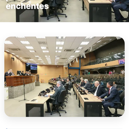
enchentes