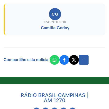
CG
ESCRITO POR
Camilla Godoy
Compartilhe esta notícia:
RÁDIO BRASIL CAMPINAS |
AM 1270