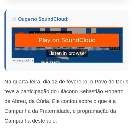
Ouça no SoundCloud:
Na quarta-feira, dia 12 de fevereiro, o Povo de Deus
teve a participação do Diácono Sebastião Roberto
de Abreu, da Cúria. Ele contou sobre o que é a
Campanha da Fraternidade, e programação da
Campanha deste ano.