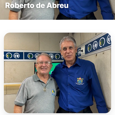
Roberto de Abreu