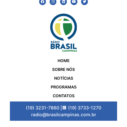
HOME
SOBRE NÓS
NOTÍCIAS
PROGRAMAS
CONTATOS
(19) 3231-7860 |
(19) 3733-1270
radio@brasilcampinas.com.br