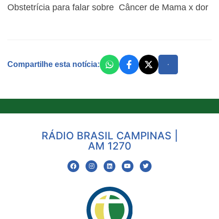
Obstetrícia para falar sobre Câncer de Mama x dor
Compartilhe esta notícia:
RÁDIO BRASIL CAMPINAS |
AM 1270