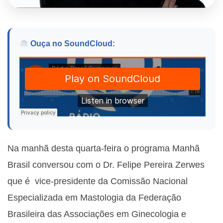
Ouça no SoundCloud:
Na manhã desta quarta-feira o programa Manhã
Brasil conversou com o
Dr. Felipe Pereira Zerwes
que é vice-presidente da Comissão Nacional
Especializada em Mastologia da Federação
Brasileira das Associações em Ginecologia e