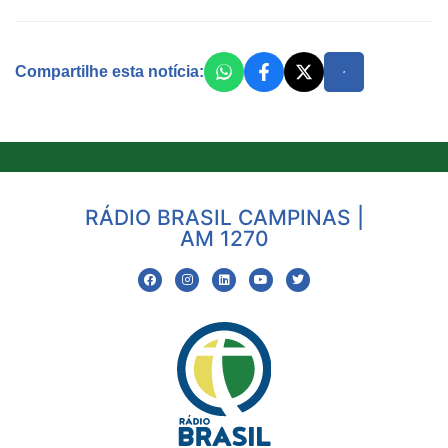
Compartilhe esta notícia:
RÁDIO BRASIL CAMPINAS |
AM 1270