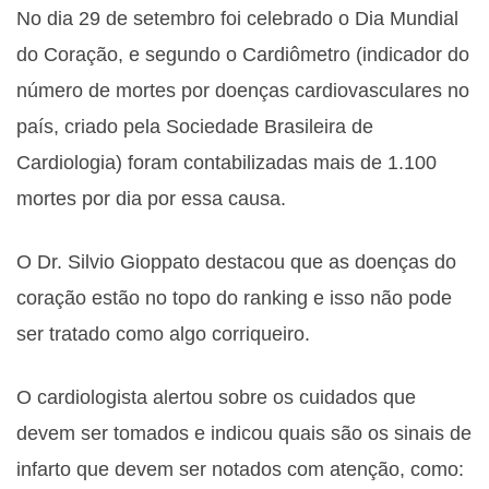
No dia 29 de setembro foi celebrado o Dia Mundial
do Coração, e segundo o Cardiômetro (indicador do
número de mortes por doenças cardiovasculares no
país, criado pela Sociedade Brasileira de
Cardiologia) foram contabilizadas mais de 1.100
mortes por dia por essa causa.
O Dr. Silvio Gioppato destacou que as doenças do
coração estão no topo do ranking e isso não pode
ser tratado como algo corriqueiro.
O cardiologista alertou sobre os cuidados que
devem ser tomados e indicou quais são os sinais de
infarto que devem ser notados com atenção, como: