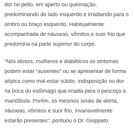
dor no peito, em aperto ou queimação,
predominando do lado esquerdo e irradiando para o
ombro ou braço esquerdo. Habitualmente
acompanhada de náuseas, vômitos e suor frio que
predomina na parte superior do corpo.
"Nos idosos, mulheres e diabéticos os sintomas
podem estar “ausentes” ou se apresentar de forma
atípica como mal-estar súbito, indisposição ou dor
na boca do estômago que irradia para o pescoço e
mandíbula. Porém, os mesmos sinais de alerta,
náuseas, vômitos e suor frio, invariavelmente
estarão presentes", pontuou o Dr. Gioppato.