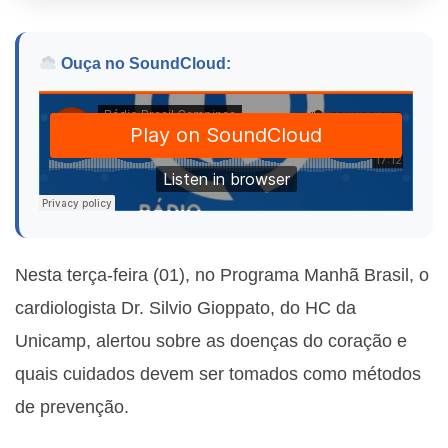
Ouça no SoundCloud:
Nesta terça-feira (01), no Programa Manhã Brasil, o
cardiologista Dr.
Silvio Gioppato, do HC da
Unicamp, alertou sobre as doenças do coração e
quais cuidados devem ser tomados como métodos
de prevenção.