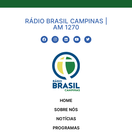
RÁDIO BRASIL CAMPINAS |
AM 1270
HOME
SOBRE NÓS
NOTÍCIAS
PROGRAMAS