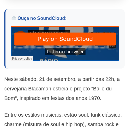
Ouça no SoundCloud:
Neste sábado, 21 de setembro, a partir das 22h, a
cervejaria Blacaman estreia o projeto "Baile du
Bom", inspirado em festas dos anos 1970.
Entre os estilos musicais, estão soul, funk clássico,
charme (mistura de soul e hip-hop), samba rock e