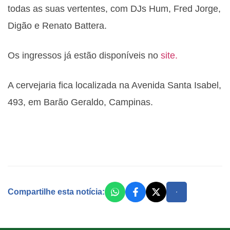
todas as suas vertentes, com DJs Hum, Fred Jorge,
Digão e Renato Battera.
Os ingressos já estão disponíveis no
site.
A cervejaria fica localizada na Avenida Santa Isabel,
493, em Barão Geraldo, Campinas.
Compartilhe esta notícia: