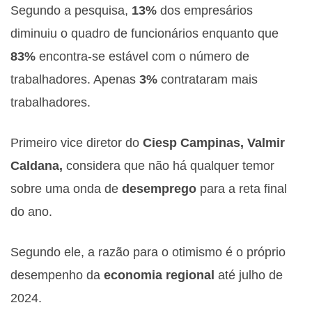
Segundo a pesquisa,
13%
dos empresários
diminuiu o quadro de funcionários enquanto que
83%
encontra-se estável com o número de
trabalhadores. Apenas
3%
contrataram mais
trabalhadores.
Primeiro vice diretor do
Ciesp Campinas, Valmir
Caldana,
considera que não há qualquer temor
sobre uma onda de
desemprego
para a reta final
do ano.
Segundo ele, a razão para o otimismo é o próprio
desempenho da
economia regional
até julho de
2024.