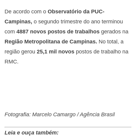
De acordo com o
Observatório da PUC-
Campinas,
o segundo trimestre do ano terminou
com
4887 novos postos de trabalhos
gerados na
Região Metropolitana de Campinas.
No total, a
região gerou
25,1 mil novos
postos de trabalho na
RMC.
Fotografia: Marcelo Camargo / Agência Brasil
Leia e ouça também: