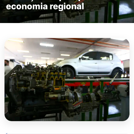
economia regional