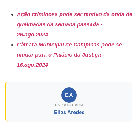
Ação criminosa pode ser motivo da onda de
queimadas da semana passada -
26.ago.2024
Câmara Municipal de Campinas pode se
mudar para o Palácio da Justiça -
16.ago.2024
EA
ESCRITO POR
Elias Aredes