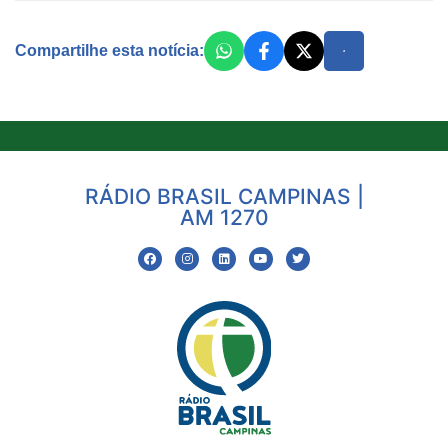
Compartilhe esta notícia:
RÁDIO BRASIL CAMPINAS |
AM 1270