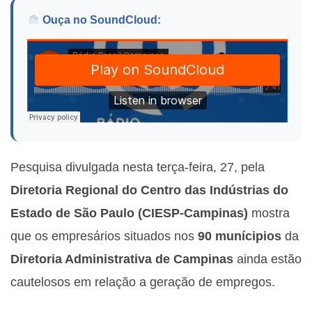
Ouça no SoundCloud:
Pesquisa divulgada nesta terça-feira, 27, pela
Diretoria Regional do Centro das Indústrias do
Estado de São Paulo (CIESP-Campinas)
mostra
que os empresários situados nos
90 munícipios
da
Diretoria Administrativa de Campinas
ainda estão
cautelosos em relação a geração de empregos.