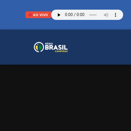
AO VIVO