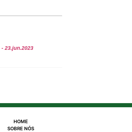
- 23.jun.2023
HOME
SOBRE NÓS