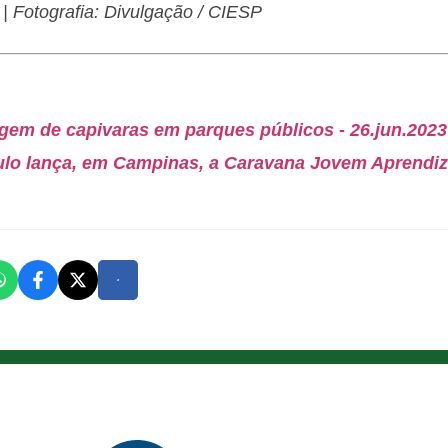
| Fotografia: Divulgação / CIESP
gem de capivaras em parques públicos - 26.jun.2023
lo lança, em Campinas, a Caravana Jovem Aprendiz 