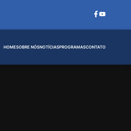
HOME
SOBRE NÓS
NOTÍCIAS
PROGRAMAS
CONTATO