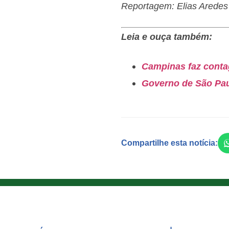
Reportagem: Elias Aredes 
Leia e ouça também:
Campinas faz conta
Governo de São Pau
Compartilhe esta notícia: