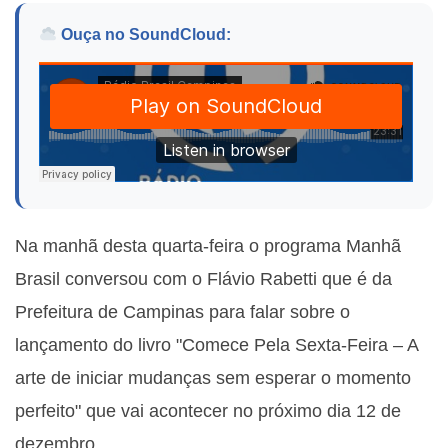
Ouça no SoundCloud:
Na manhã desta quarta-feira o programa Manhã
Brasil conversou com o
Flávio Rabetti que é da
Prefeitura de Campinas para falar sobre o
lançamento do livro "Comece Pela Sexta-Feira – A
arte de iniciar mudanças sem esperar o momento
perfeito" que vai acontecer no próximo dia 12 de
dezembro