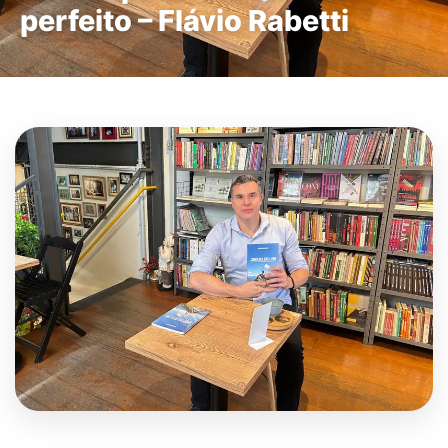
perfeito – Flávio Rabetti