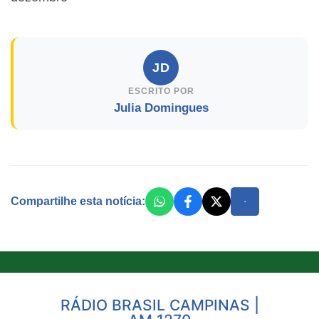
JD
ESCRITO POR
Julia Domingues
Compartilhe esta notícia:
RÁDIO BRASIL CAMPINAS |