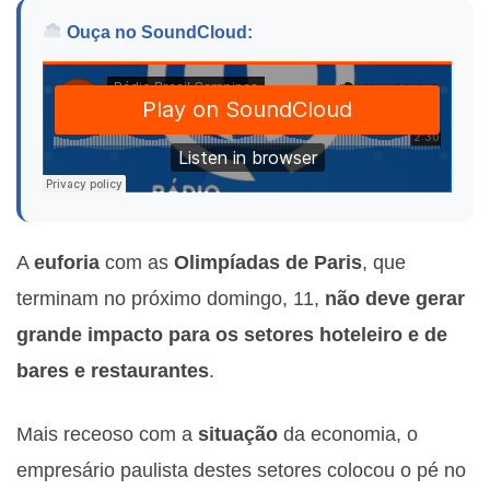
Ouça no SoundCloud:
A
euforia
com as
Olimpíadas de Paris
, que
terminam no próximo domingo, 11,
não deve gerar
grande impacto para os setores hoteleiro e de
bares e restaurantes
.
Mais receoso com a
situação
da economia, o
empresário paulista destes setores colocou o pé no