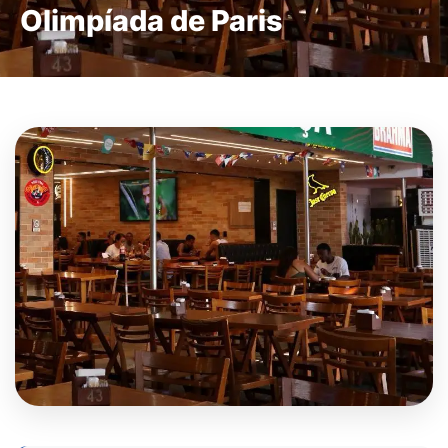
Olimpíada de Paris