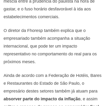
mescla entre a prudência do paulista na hora de
gastar, e o fuso horário desfavorável à ida aos
estabelecimentos comerciais.
O diretor da Fhoresp também explica que o
empresariado também acompanha a situação
internacional, que pode ter um impacto
representativo no comportamento do real para os
próximos meses.
Ainda de acordo com a Federação de Hotéis, Bares
e Restaurantes do Estado de São Paulo, o
empresário destes setores também já atuam para
absorver parte do impacto da inflação
, e assim