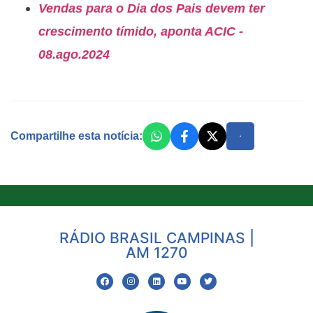
Vendas para o Dia dos Pais devem ter
crescimento tímido, aponta ACIC -
08.ago.2024
Compartilhe esta notícia:
RÁDIO BRASIL CAMPINAS |
AM 1270