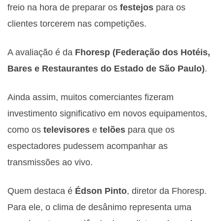
freio na hora de preparar os
festejos
para os
clientes torcerem nas competições.
A avaliação é da
Fhoresp (Federação dos Hotéis,
Bares e Restaurantes do Estado de São Paulo)
.
Ainda assim, muitos comerciantes fizeram
investimento significativo em novos equipamentos,
como os
televisores
e
telões
para que os
espectadores pudessem acompanhar as
transmissões ao vivo.
Quem destaca é
Édson Pinto
, diretor da Fhoresp.
Para ele, o clima de desânimo representa uma