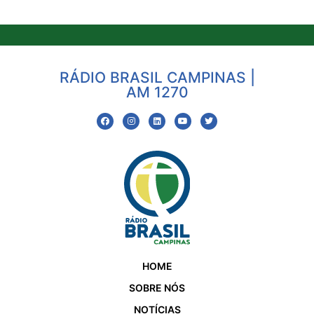
RÁDIO BRASIL CAMPINAS |
AM 1270
HOME
SOBRE NÓS
NOTÍCIAS