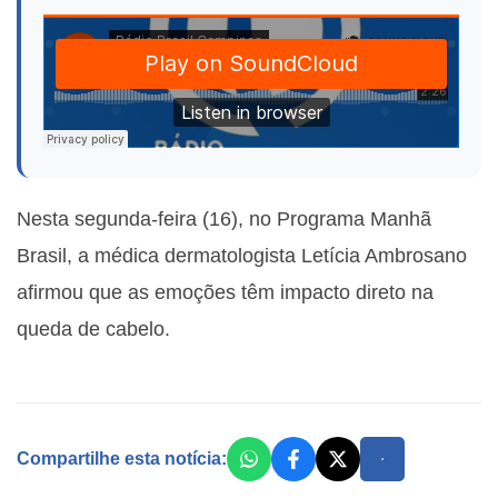
Nesta segunda-feira (16), no Programa Manhã
Brasil, a médica dermatologista Letícia Ambrosano
afirmou que as emoções têm impacto direto na
queda de cabelo.
Compartilhe esta notícia: