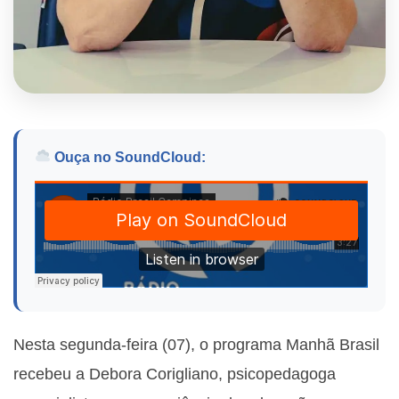
Ouça no SoundCloud:
Nesta segunda-feira (07), o programa Manhã Brasil
recebeu a Debora Corigliano, psicopedagoga