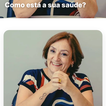
Como está a sua saúde?