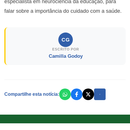
especialista em neurociência da educação, para
falar sobre a importância do cuidado com a saúde.
CG
ESCRITO POR
Camilla Godoy
Compartilhe esta notícia: