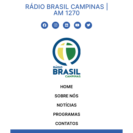
RÁDIO BRASIL CAMPINAS |
AM 1270
HOME
SOBRE NÓS
NOTÍCIAS
PROGRAMAS
CONTATOS