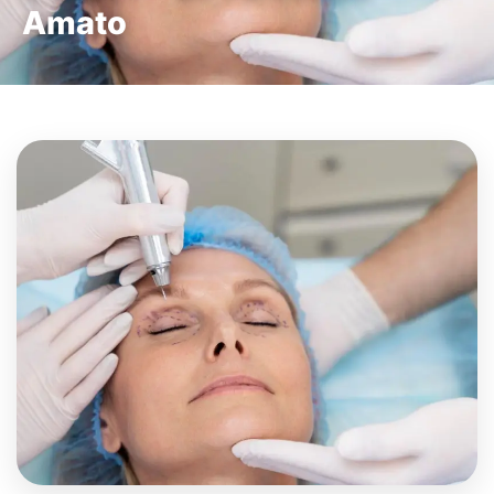
Amato