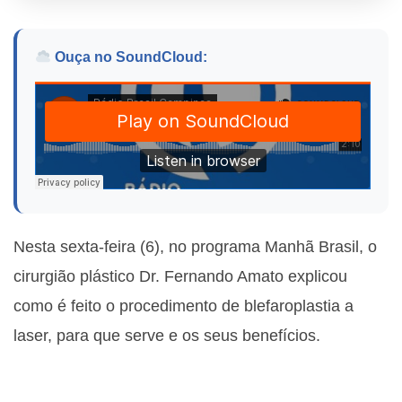
Ouça no SoundCloud:
Nesta sexta-feira (6), no programa Manhã Brasil, o
cirurgião plástico Dr. Fernando Amato explicou
como é feito o procedimento de blefaroplastia a
laser, para que serve e os seus benefícios.