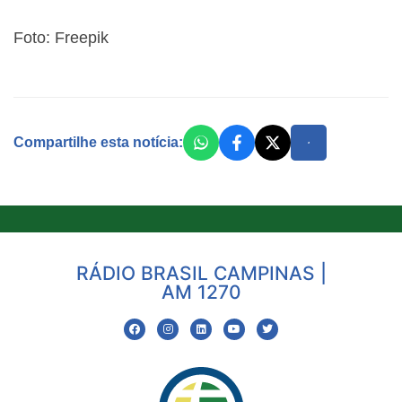
Foto: Freepik
Compartilhe esta notícia:
RÁDIO BRASIL CAMPINAS |
AM 1270