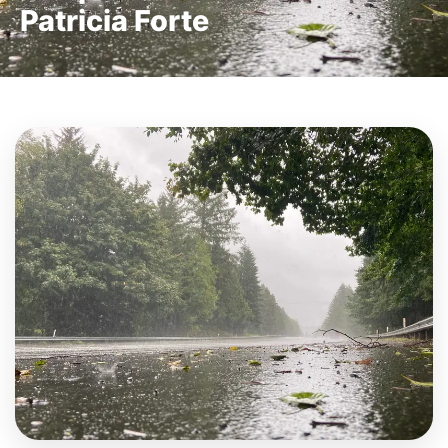
Patricia Forte