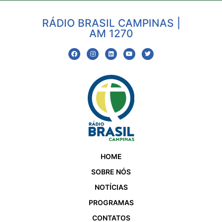
RÁDIO BRASIL CAMPINAS |
AM 1270
HOME
SOBRE NÓS
NOTÍCIAS
PROGRAMAS
CONTATOS