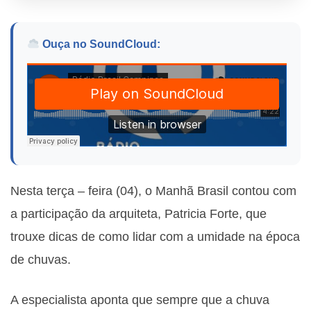
Ouça no SoundCloud:
Nesta terça – feira (04), o Manhã Brasil contou com
a participação da a
rquiteta, Patricia Forte, que
trouxe dicas de como lidar com a umidade na época
de chuvas.
A especialista aponta que sempre que a chuva