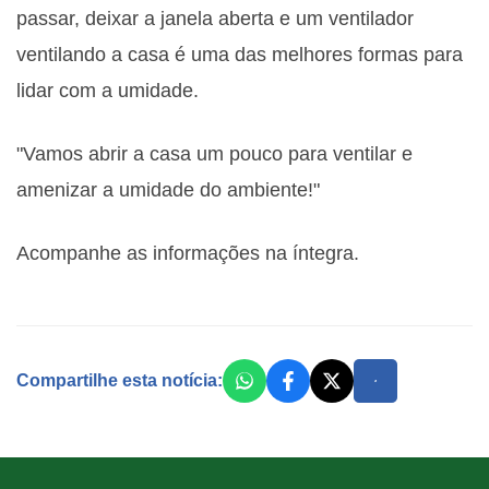
passar, deixar a janela aberta e um ventilador
ventilando a casa é uma das melhores formas para
lidar com a umidade.
"Vamos abrir a casa um pouco para ventilar e
amenizar a umidade do ambiente!"
Acompanhe as informações na íntegra.
Compartilhe esta notícia: