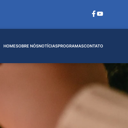
HOME
SOBRE NÓS
NOTÍCIAS
PROGRAMAS
CONTATO