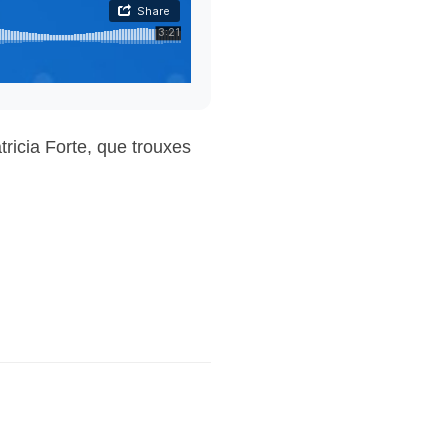
tricia Forte, que trouxes