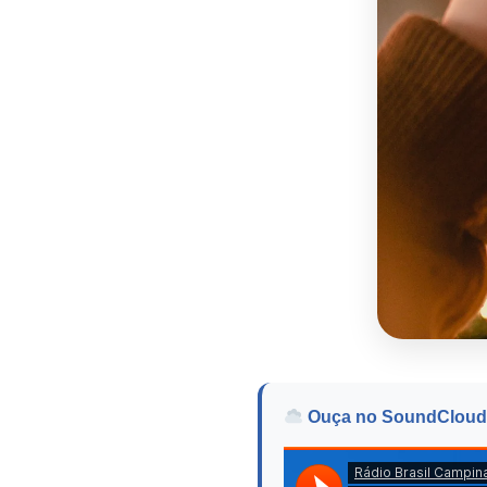
Ouça no SoundCloud