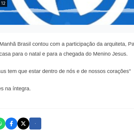
o Manhã Brasil contou com a participação da arquiteta, Pa
casa para o natal e para a chegada do Menino Jesus.
us tem que estar dentro de nós e de nossos corações"
 na íntegra.