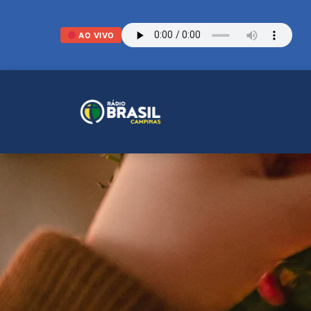
AO VIVO