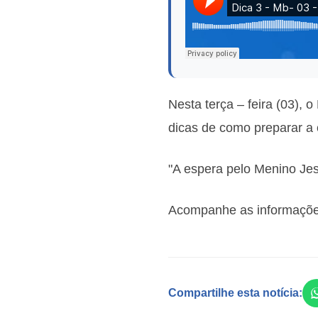
Nesta terça – feira (03), 
dicas de como preparar a 
"A espera pelo Menino Jes
Acompanhe as informações
Compartilhe esta notícia: