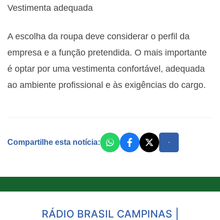
Vestimenta adequada
A escolha da roupa deve considerar o perfil da
empresa e a função pretendida. O mais importante
é optar por uma vestimenta confortável, adequada
ao ambiente profissional e às exigências do cargo.
Compartilhe esta notícia:
RÁDIO BRASIL CAMPINAS |