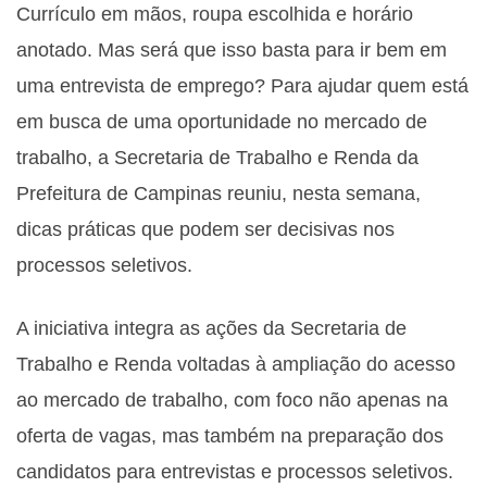
Currículo em mãos, roupa escolhida e horário
anotado. Mas será que isso basta para ir bem em
uma entrevista de emprego? Para ajudar quem está
em busca de uma oportunidade no mercado de
trabalho, a Secretaria de Trabalho e Renda da
Prefeitura de Campinas reuniu, nesta semana,
dicas práticas que podem ser decisivas nos
processos seletivos.
A iniciativa integra as ações da Secretaria de
Trabalho e Renda voltadas à ampliação do acesso
ao mercado de trabalho, com foco não apenas na
oferta de vagas, mas também na preparação dos
candidatos para entrevistas e processos seletivos.