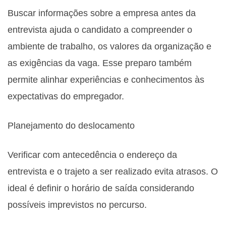
Buscar informações sobre a empresa antes da
entrevista ajuda o candidato a compreender o
ambiente de trabalho, os valores da organização e
as exigências da vaga. Esse preparo também
permite alinhar experiências e conhecimentos às
expectativas do empregador.
Planejamento do deslocamento
Verificar com antecedência o endereço da
entrevista e o trajeto a ser realizado evita atrasos. O
ideal é definir o horário de saída considerando
possíveis imprevistos no percurso.