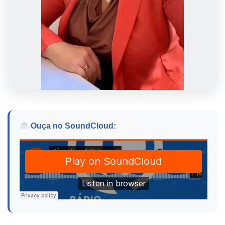
Ouça no SoundCloud: