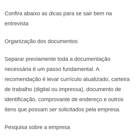
Confira abaixo as dicas para se sair bem na
entrevista
Organização dos documentos
Separar previamente toda a documentação
necessária é um passo fundamental. A
recomendação é levar currículo atualizado, carteira
de trabalho (digital ou impressa), documento de
identificação, comprovante de endereço e outros
itens que possam ser solicitados pela empresa.
Pesquisa sobre a empresa