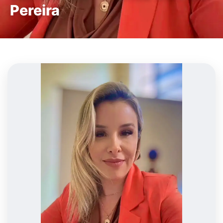
Pereira