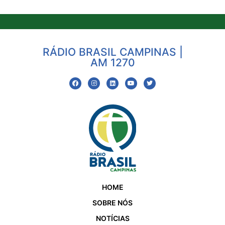
RÁDIO BRASIL CAMPINAS |
AM 1270
HOME
SOBRE NÓS
NOTÍCIAS