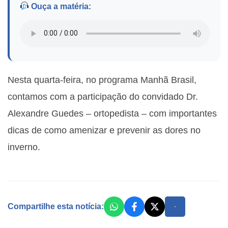
Ouça a matéria:
Nesta quarta-feira, no programa Manhã Brasil,
contamos com a participação do convidado Dr.
Alexandre Guedes – ortopedista – com importantes
dicas de como amenizar e prevenir as dores no
inverno.
Compartilhe esta notícia: