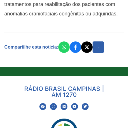
tratamentos para reabilitação dos pacientes com
anomalias craniofaciais congênitas ou adquiridas.
Compartilhe esta notícia:
RÁDIO BRASIL CAMPINAS |
AM 1270