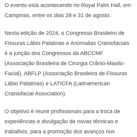
O evento está acontecendo no Royal Palm Hall, em
Campinas, entre os dias 28 e 31 de agosto.
Nesta edição de 2024, o Congresso Brasileiro de
Fissuras Lábio Palatinas e Anomalias Craniofaciais
é a junção dos Congressos da ABCCMF
(Associação Brasileira de Cirurgia Crânio-Maxilo-
Facial), ABFLP (Associação Brasileira de Fissuras
Lábio Palatinas) e LATICFA (Latinamerican
Craniofacial Association).
O objetivo é reunir profissionais para a troca de
experiências e divulgação de novas técnicas e
trabalhos, para a promoção dos avanços nos