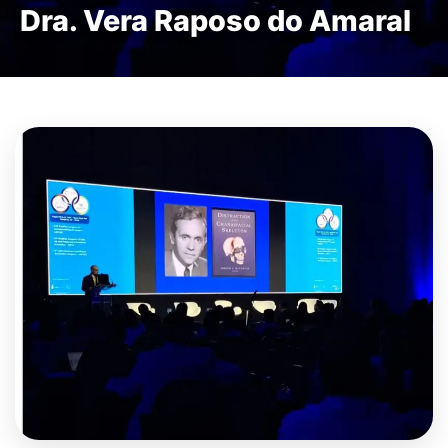
Dra. Vera Raposo do Amaral