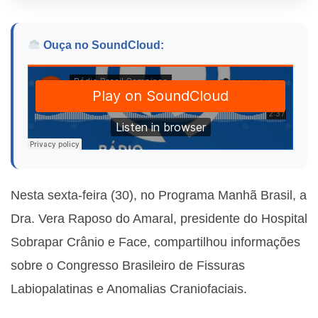
Ouça no SoundCloud:
Nesta sexta-feira (30), no Programa Manhã Brasil, a
Dra. Vera Raposo do Amaral, presidente do Hospital
Sobrapar Crânio e Face, compartilhou informações
sobre o Congresso Brasileiro de Fissuras
Labiopalatinas e Anomalias Craniofaciais.