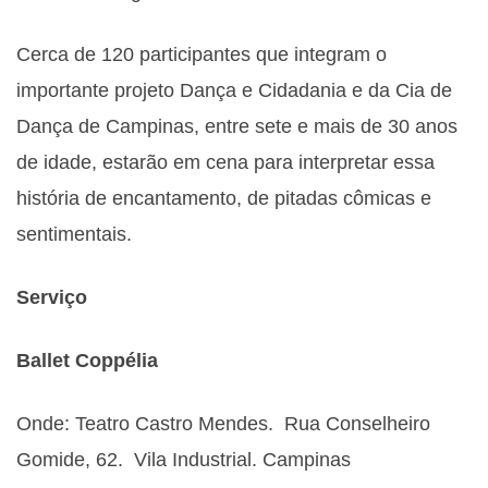
Cerca de 120 participantes que integram o
importante projeto Dança e Cidadania e da Cia de
Dança de Campinas, entre sete e mais de 30 anos
de idade, estarão em cena para interpretar essa
história de encantamento, de pitadas cômicas e
sentimentais.
Serviço
Ballet Coppélia
Onde: Teatro Castro Mendes. Rua Conselheiro
Gomide, 62. Vila Industrial. Campinas