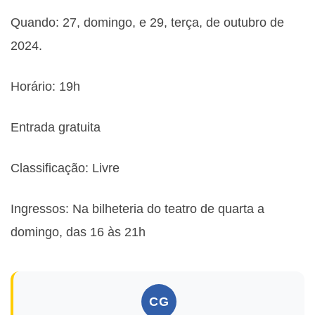
Quando: 27, domingo, e 29, terça, de outubro de
2024.
Horário: 19h
Entrada gratuita
Classificação: Livre
Ingressos: Na bilheteria do teatro de quarta a
domingo, das 16 às 21h
CG