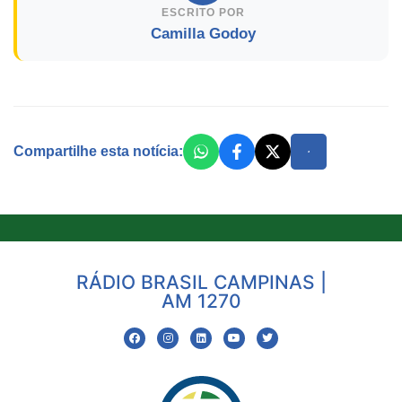
ESCRITO POR
Camilla Godoy
Compartilhe esta notícia:
RÁDIO BRASIL CAMPINAS |
AM 1270