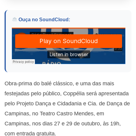
Ouça no SoundCloud:
Obra-prima do balé clássico, e uma das mais
festejadas pelo público, Coppélia será apresentada
pelo Projeto Dança e Cidadania e Cia. de Dança de
Campinas, no Teatro Castro Mendes, em
Campinas, nos dias 27 e 29 de outubro, às 19h,
com entrada gratuita.