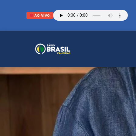
AO VIVO