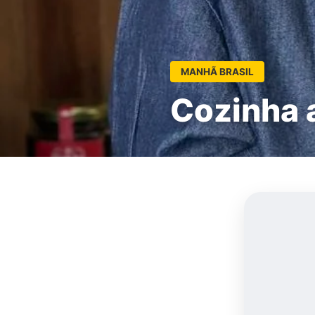
MANHÃ BRASIL
Cozinha a