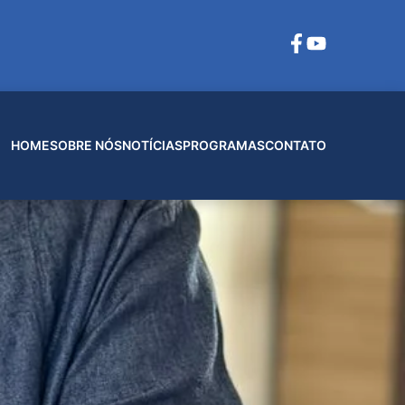
HOME
SOBRE NÓS
NOTÍCIAS
PROGRAMAS
CONTATO