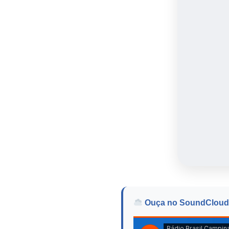
Ouça no SoundCloud