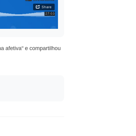
a afetiva" e compartilhou
.