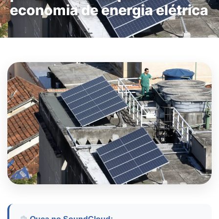
economia de energia elétrica