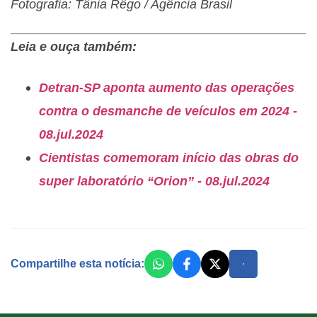
Fotografia: Tânia Rêgo / Agência Brasil
Leia e ouça também:
Detran-SP aponta aumento das operações
contra o desmanche de veículos em 2024 -
08.jul.2024
Cientistas comemoram início das obras do
super laboratório “Orion” - 08.jul.2024
Compartilhe esta notícia: