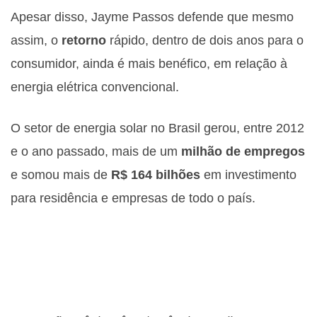
Apesar disso, Jayme Passos defende que mesmo
assim, o
retorno
rápido, dentro de dois anos para o
consumidor, ainda é mais benéfico, em relação à
energia elétrica convencional.
O setor de energia solar no Brasil gerou, entre 2012
e o ano passado, mais de um
milhão de empregos
e somou mais de
R$ 164 bilhões
em investimento
para residência e empresas de todo o país.