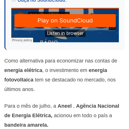
Ouça no SoundCloud:
Como alternativa para economizar nas contas de
energia elétrica
, o investimento em
energia
fotovoltaica
tem se destacado no mercado, nos
últimos anos.
Para o mês de julho, a
Aneel
,
Agência Nacional
de Energia Elétrica,
acionou em todo o país a
bandeira amarela.