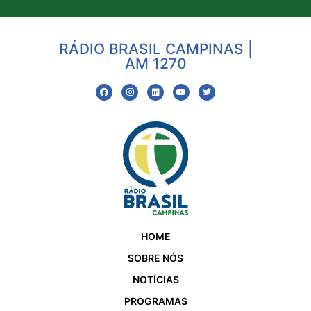
RÁDIO BRASIL CAMPINAS |
AM 1270
HOME
SOBRE NÓS
NOTÍCIAS
PROGRAMAS