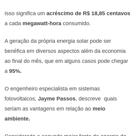
Isso significa um
acréscimo de R$ 18,85 centavos
a cada
megawatt-hora
consumido.
A geração da própria energia solar pode ser
benéfica em diversos aspectos além da economia
ao final do mês, que em alguns casos pode chegar
a
95%.
O engenheiro especialista em sistemas
fotovoltaicos,
Jayme Passos
, descreve quais
seriam as vantagens em relação ao
meio
ambiente.