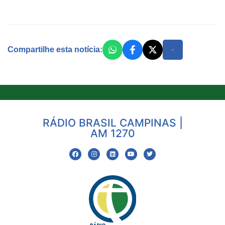
Compartilhe esta notícia:
RÁDIO BRASIL CAMPINAS |
AM 1270