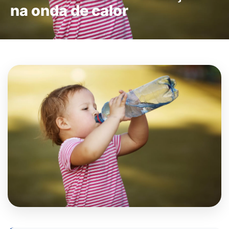
na onda de calor