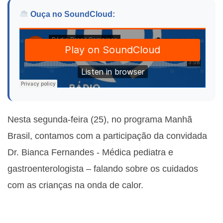
Ouça no SoundCloud:
Nesta segunda-feira (25), no programa Manhã
Brasil, contamos com a participação da convidada
Dr. Bianca Fernandes - Médica pediatra e
gastroenterologista – falando sobre os cuidados
com as crianças na onda de calor.