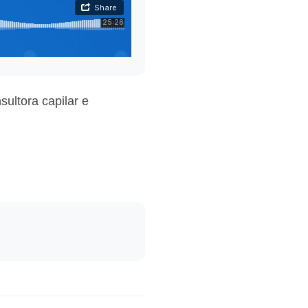
ultora capilar e