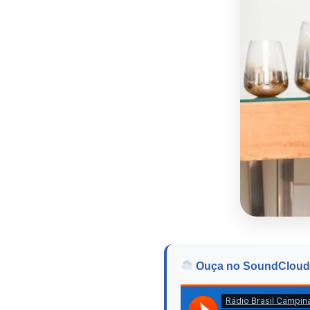
Ouça no SoundCloud