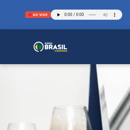
AO VIVO