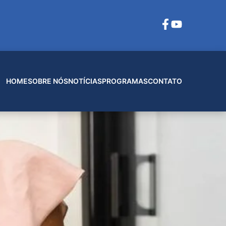
HOME
SOBRE NÓS
NOTÍCIAS
PROGRAMAS
CONTATO