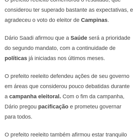
considerou ter superado bastante as expectativas, e
agradeceu o voto do eleitor de
Campinas
.
Dário Saadi afirmou que a
Saúde
será a prioridade
do segundo mandato, com a continuidade de
políticas
já iniciadas nos últimos meses.
O prefeito reeleito defendeu ações de seu governo
em áreas que considerou pouco debatidas durante
a
campanha eleitoral.
Com o fim da campanha,
Dário pregou
pacificação
e prometeu governar
para todos.
O prefeito reeleito também afirmou estar tranquilo