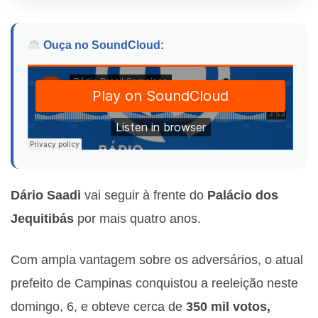
Ouça no SoundCloud:
Dário Saadi
vai seguir à frente do
Palácio dos
Jequitibás
por mais quatro anos.
Com ampla vantagem sobre os adversários, o atual
prefeito de Campinas conquistou a reeleição neste
domingo, 6, e obteve cerca de
350 mil votos,