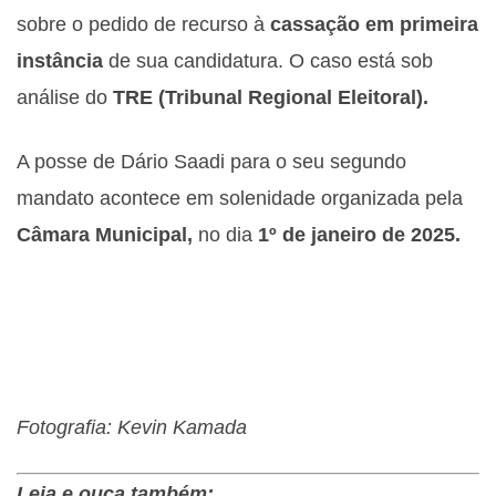
sobre o pedido de recurso à
cassação em primeira
instância
de sua candidatura. O caso está sob
análise do
TRE
(Tribunal Regional Eleitoral).
A posse de Dário Saadi para o seu segundo
mandato acontece em solenidade organizada pela
Câmara Municipal,
no dia
1º de janeiro de 2025.
Fotografia: Kevin Kamada
Leia e ouça também: