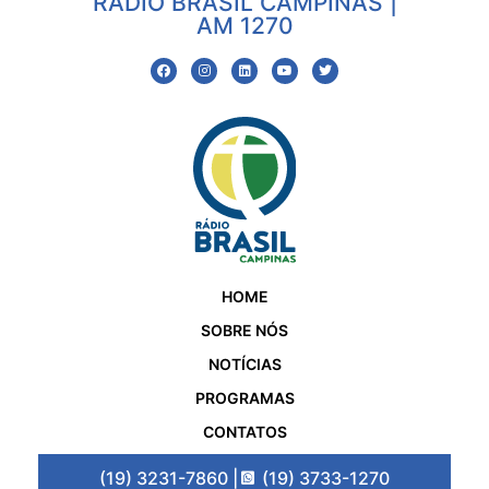
RÁDIO BRASIL CAMPINAS |
AM 1270
HOME
SOBRE NÓS
NOTÍCIAS
PROGRAMAS
CONTATOS
(19) 3231-7860 |
(19) 3733-1270