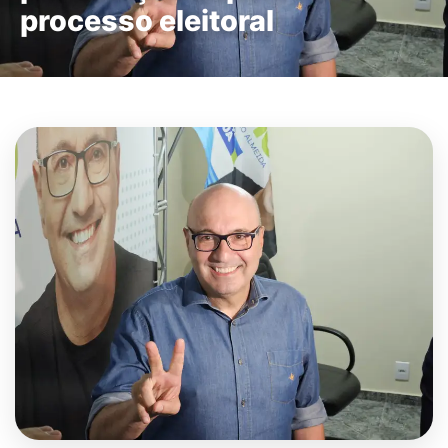
processo eleitoral