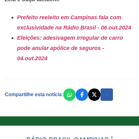
Prefeito reeleito em Campinas fala com
exclusividade na Rádio Brasil - 06.out.2024
Eleições: adesivagem irregular de carro
pode anular apólice de seguros -
04.out.2024
Compartilhe esta notícia: