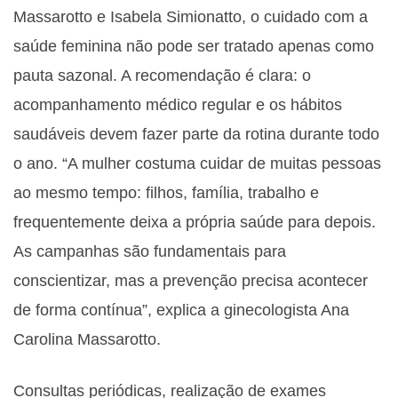
Massarotto e Isabela Simionatto, o cuidado com a
saúde feminina não pode ser tratado apenas como
pauta sazonal. A recomendação é clara: o
acompanhamento médico regular e os hábitos
saudáveis devem fazer parte da rotina durante todo
o ano. “A mulher costuma cuidar de muitas pessoas
ao mesmo tempo: filhos, família, trabalho e
frequentemente deixa a própria saúde para depois.
As campanhas são fundamentais para
conscientizar, mas a prevenção precisa acontecer
de forma contínua”, explica a ginecologista Ana
Carolina Massarotto.
Consultas periódicas, realização de exames