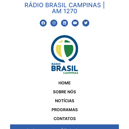
RÁDIO BRASIL CAMPINAS |
AM 1270
HOME
SOBRE NÓS
NOTÍCIAS
PROGRAMAS
CONTATOS