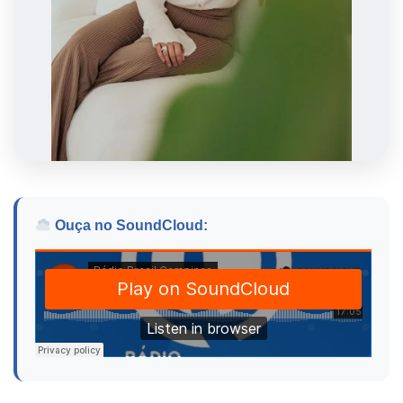
Ouça no SoundCloud: