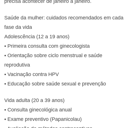
precisa acontecer de janeiro a janeiro.
Saúde da mulher: cuidados recomendados em cada
fase da vida
Adolescência (12 a 19 anos)
• Primeira consulta com ginecologista
• Orientação sobre ciclo menstrual e saúde
reprodutiva
• Vacinação contra HPV
• Educação sobre saúde sexual e prevenção
Vida adulta (20 a 39 anos)
• Consulta ginecológica anual
• Exame preventivo (Papanicolau)