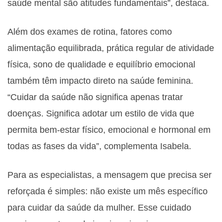
saúde mental são atitudes fundamentais”, destaca.
Além dos exames de rotina, fatores como
alimentação equilibrada, prática regular de atividade
física, sono de qualidade e equilíbrio emocional
também têm impacto direto na saúde feminina.
“Cuidar da saúde não significa apenas tratar
doenças. Significa adotar um estilo de vida que
permita bem-estar físico, emocional e hormonal em
todas as fases da vida”, complementa Isabela.
Para as especialistas, a mensagem que precisa ser
reforçada é simples: não existe um mês específico
para cuidar da saúde da mulher. Esse cuidado