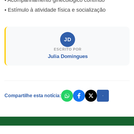
• Estímulo à atividade física e socialização
JD
ESCRITO POR
Julia Domingues
Compartilhe esta notícia: