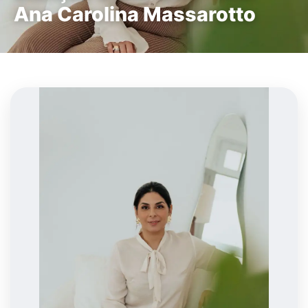
Ana Carolina Massarotto