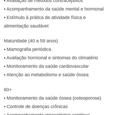
• Avaliação de métodos contraceptivos
• Acompanhamento da saúde mental e hormonal
• Estímulo à prática de atividade física e
alimentação saudável
Maturidade (40 a 59 anos)
• Mamografia periódica
• Avaliação hormonal e sintomas do climatério
• Monitoramento da saúde cardiovascular
• Atenção ao metabolismo e saúde óssea
60+
• Monitoramento da saúde óssea (osteoporose)
• Controle de doenças crônicas
• Acompanhamento ginecológico contínuo