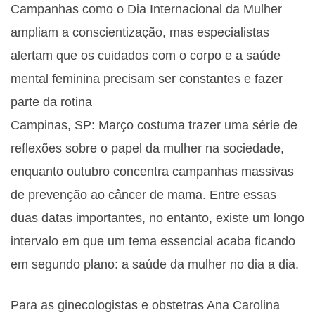
Campanhas como o Dia Internacional da Mulher
ampliam a conscientização, mas especialistas
alertam que os cuidados com o corpo e a saúde
mental feminina precisam ser constantes e fazer
parte da rotina
Campinas, SP: Março costuma trazer uma série de
reflexões sobre o papel da mulher na sociedade,
enquanto outubro concentra campanhas massivas
de prevenção ao câncer de mama. Entre essas
duas datas importantes, no entanto, existe um longo
intervalo em que um tema essencial acaba ficando
em segundo plano: a saúde da mulher no dia a dia.
Para as ginecologistas e obstetras Ana Carolina