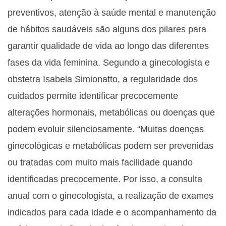
preventivos, atenção à saúde mental e manutenção
de hábitos saudáveis são alguns dos pilares para
garantir qualidade de vida ao longo das diferentes
fases da vida feminina. Segundo a ginecologista e
obstetra Isabela Simionatto, a regularidade dos
cuidados permite identificar precocemente
alterações hormonais, metabólicas ou doenças que
podem evoluir silenciosamente. “Muitas doenças
ginecológicas e metabólicas podem ser prevenidas
ou tratadas com muito mais facilidade quando
identificadas precocemente. Por isso, a consulta
anual com o ginecologista, a realização de exames
indicados para cada idade e o acompanhamento da