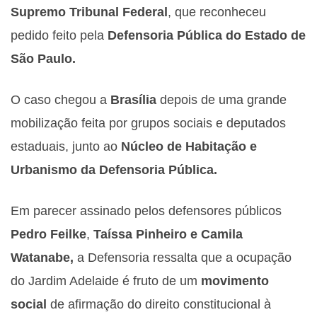
Supremo Tribunal Federal
, que reconheceu
pedido feito pela
Defensoria Pública do Estado de
São Paulo.
O caso chegou a
Brasília
depois de uma grande
mobilização feita por grupos sociais e deputados
estaduais, junto ao
Núcleo de Habitação e
Urbanismo da Defensoria Pública.
Em parecer assinado pelos defensores públicos
Pedro
Feilke
,
Taíssa Pinheiro e Camila
Watanabe,
a Defensoria ressalta que a ocupação
do Jardim Adelaide é fruto de um
movimento
social
de afirmação do direito constitucional à