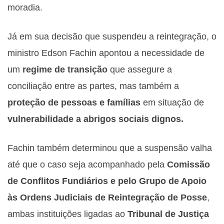
moradia.
Já em sua decisão que suspendeu a reintegração, o
ministro Edson Fachin
apontou a necessidade de
um
regime de transição
que assegure a
conciliação entre as partes, mas também a
proteção de pessoas e famílias
em situação de
vulnerabilidade a abrigos sociais dignos.
Fachin também determinou que a suspensão valha
até que o caso seja acompanhado pela
Comissão
de Conflitos Fundiários e pelo Grupo de Apoio
às Ordens Judiciais de Reintegração de Posse
,
ambas instituições ligadas ao
Tribunal de Justiça