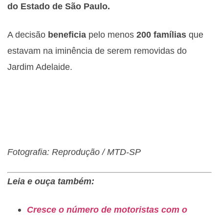
do Estado de São Paulo.
A decisão
beneficia
pelo menos
200 famílias
que
estavam na iminência de serem removidas do
Jardim Adelaide.
Fotografia: Reprodução / MTD-SP
Leia e ouça também:
Cresce o número de motoristas com o