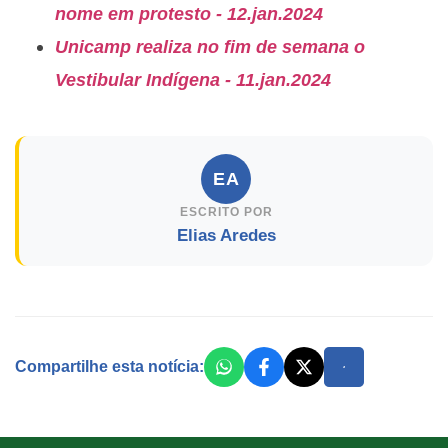
nome em protesto - 12.jan.2024
Unicamp realiza no fim de semana o
Vestibular Indígena - 11.jan.2024
EA
ESCRITO POR
Elias Aredes
Compartilhe esta notícia: