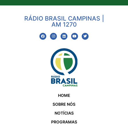
RÁDIO BRASIL CAMPINAS |
AM 1270
HOME
SOBRE NÓS
NOTÍCIAS
PROGRAMAS