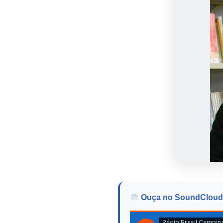
Ouça no SoundCloud