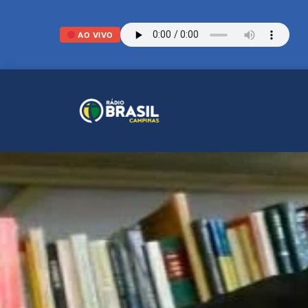
AO VIVO