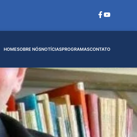
HOME
SOBRE NÓS
NOTÍCIAS
PROGRAMAS
CONTATO