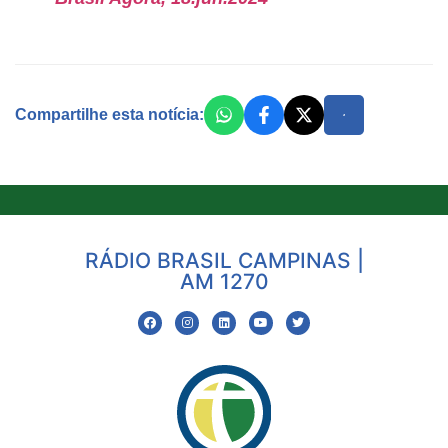
Compartilhe esta notícia:
RÁDIO BRASIL CAMPINAS |
AM 1270