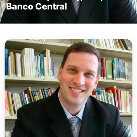
Banco Central