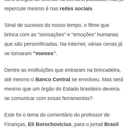
repercute mesmo é nas
redes sociais
.
Sinal de sucesso do nosso tempo, o filme que
brinca com as "sensações" e "emoções" humanas
que são personificadas. Na internet, várias cenas já
se tornaram
"memes"
.
Dentre as instituições que entraram na brincadeira,
até mesmo o
Banco Central
se envolveu. Mas será
mesmo que um órgão do Estado brasileiro deveria
se comunicar com essas ferramentas?
Este foi o tema do comentário do professor de
Finanças,
Eli Borochovicius
, para o jornal
Brasil