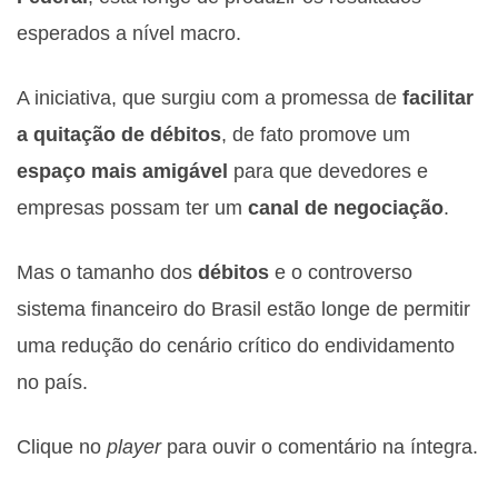
esperados a nível macro.
A iniciativa, que surgiu com a promessa de
facilitar
a quitação de débitos
, de fato promove um
espaço mais amigável
para que devedores e
empresas possam ter um
canal de negociação
.
Mas o tamanho dos
débitos
e o controverso
sistema financeiro do Brasil estão longe de permitir
uma redução do cenário crítico do endividamento
no país.
Clique no
player
para ouvir o comentário na íntegra.