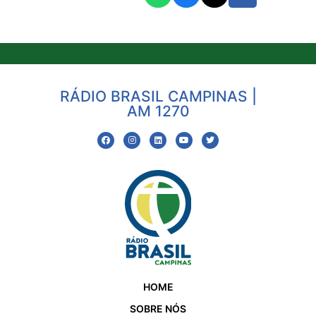
RÁDIO BRASIL CAMPINAS |
AM 1270
HOME
SOBRE NÓS