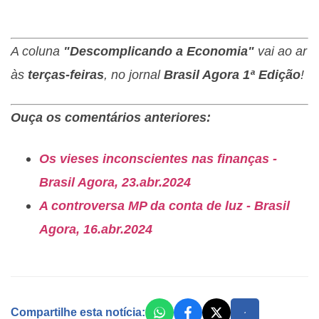
A coluna
"Descomplicando a Economia"
vai ao ar
às
terças-feiras
, no jornal
Brasil Agora 1ª Edição
!
Ouça os comentários anteriores:
Os vieses inconscientes nas finanças -
Brasil Agora, 23.abr.2024
A controversa MP da conta de luz - Brasil
Agora, 16.abr.2024
Compartilhe esta notícia: