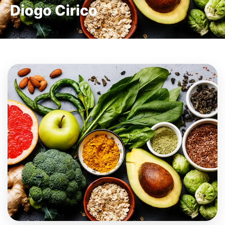
Diogo Cirico