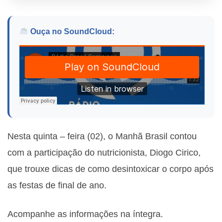
Ouça no SoundCloud:
Nesta quinta – feira (02), o Manhã Brasil contou
com a participação do nutricionista, Diogo Cirico,
que trouxe dicas de como desintoxicar o corpo após
as festas de final de ano.
Acompanhe as informações na íntegra.