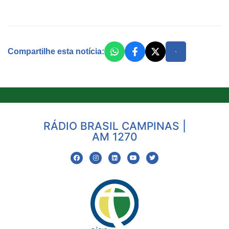
Compartilhe esta notícia:
RÁDIO BRASIL CAMPINAS |
AM 1270