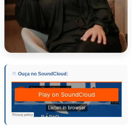
Ouça no SoundCloud: