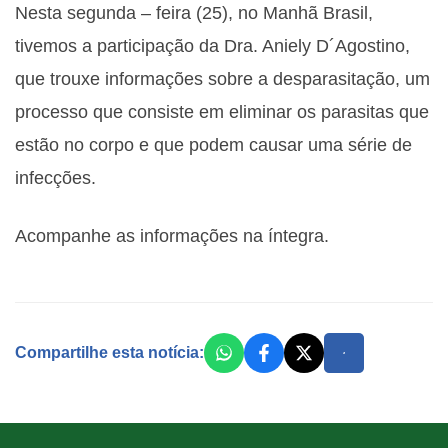
Nesta segunda – feira (25), no Manhã Brasil,
tivemos a participação da Dra. Aniely D´Agostino,
que trouxe informações sobre a desparasitação, um
processo que consiste em eliminar os parasitas que
estão no corpo e que podem causar uma série de
infecções.
Acompanhe as informações na íntegra.
Compartilhe esta notícia: