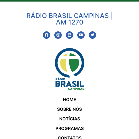
RÁDIO BRASIL CAMPINAS |
AM 1270
HOME
SOBRE NÓS
NOTÍCIAS
PROGRAMAS
CONTATOS