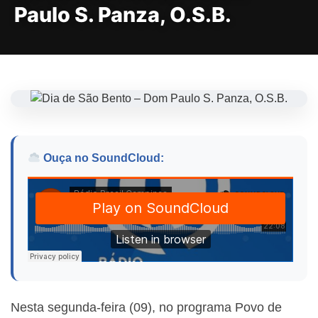
Paulo S. Panza, O.S.B.
Ouça no SoundCloud:
Nesta segunda-feira (09), no programa Povo de