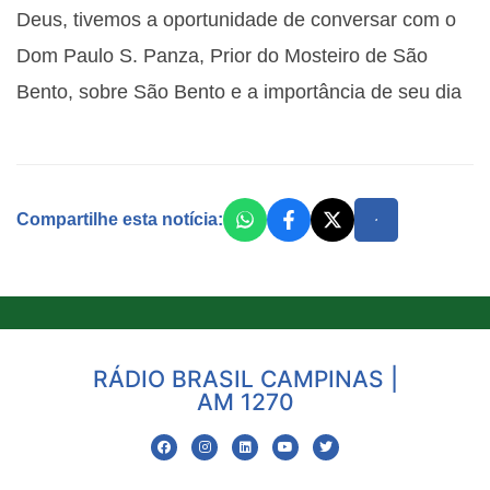
Deus, tivemos a oportunidade de conversar com o
Dom Paulo S. Panza, Prior do Mosteiro de São
Bento, sobre São Bento e a importância de seu dia
Compartilhe esta notícia:
RÁDIO BRASIL CAMPINAS |
AM 1270