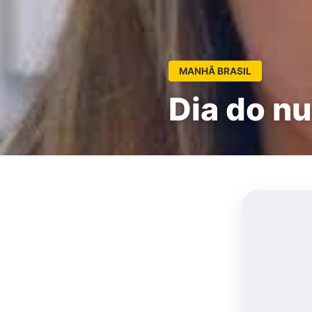
MANHÃ BRASIL
Dia do nu