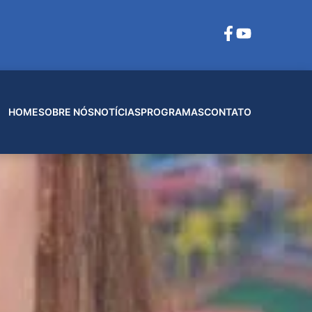
HOME
SOBRE NÓS
NOTÍCIAS
PROGRAMAS
CONTATO