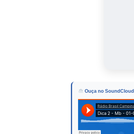
Ouça no SoundCloud