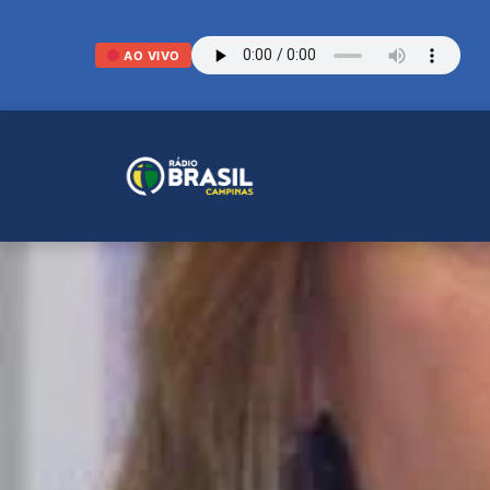
AO VIVO