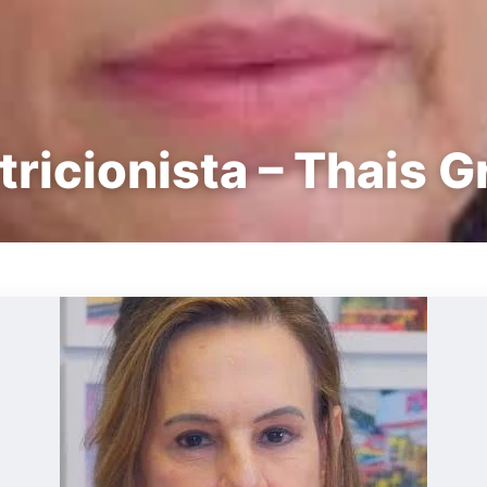
tricionista – Thais G