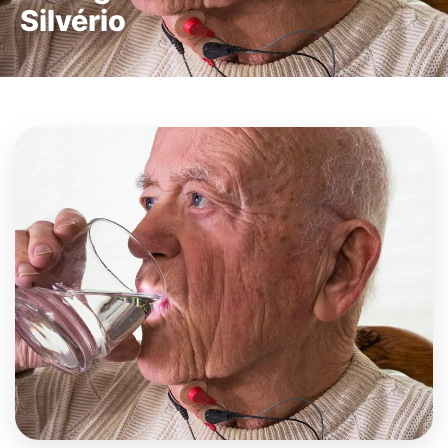
Silvério