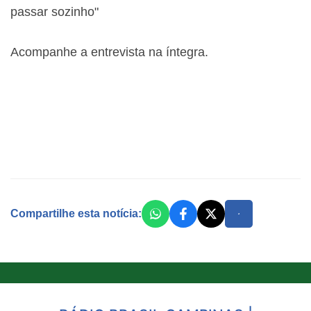
passar sozinho"
Acompanhe a entrevista na íntegra.
Compartilhe esta notícia: