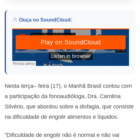
Ouça no SoundCloud:
Nesta terça– feira (17), o Manhã Brasil contou com
a participação da fonoaudióloga, Dra. Carolina
Silvério, que abordou sobre a disfagia, que consiste
na dificuldade de engolir alimentos e líquidos.
"Dificuldade de engolir não é normal e não vai