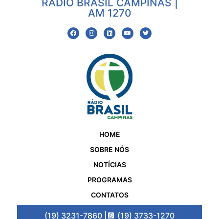
RÁDIO BRASIL CAMPINAS |
AM 1270
HOME
SOBRE NÓS
NOTÍCIAS
PROGRAMAS
CONTATOS
(19) 3231-7860 |
(19) 3733-1270